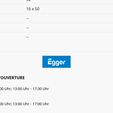
16 x 50
--
--
--
'OUVERTURE
:00 Uhr; 13:00 Uhr - 17:30 Uhr
:00 Uhr; 13:00 Uhr - 17:00 Uhr