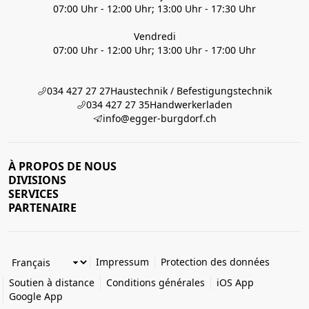
07:00 Uhr - 12:00 Uhr; 13:00 Uhr - 17:30 Uhr
Vendredi
07:00 Uhr - 12:00 Uhr; 13:00 Uhr - 17:00 Uhr
034 427 27 27
Haustechnik / Befestigungstechnik
034 427 27 35
Handwerkerladen
info@egger-burgdorf.ch
À PROPOS DE NOUS
DIVISIONS
SERVICES
PARTENAIRE
Impressum
Protection des données
Soutien à distance
Conditions générales
iOS App
Google App