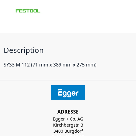
Description
SYS3 M 112 (71 mm x 389 mm x 275 mm)
ADRESSE
Egger + Co. AG
Kirchbergstr. 3
3400 Burgdorf