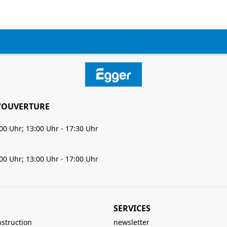
'OUVERTURE
:00 Uhr; 13:00 Uhr - 17:30 Uhr
:00 Uhr; 13:00 Uhr - 17:00 Uhr
SERVICES
nstruction
newsletter