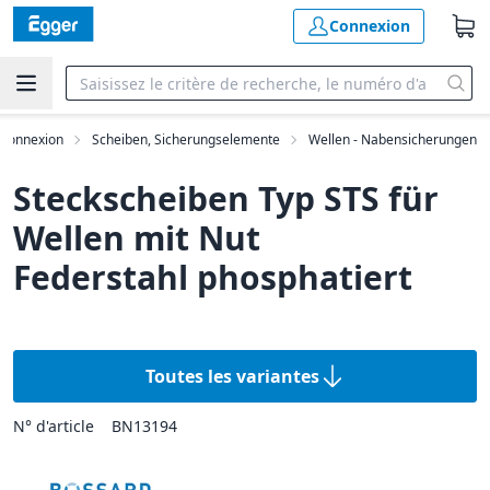
Connexion
e connexion
Scheiben, Sicherungselemente
Wellen - Nabensicherungen
Steckscheiben Typ STS für
Wellen mit Nut
Federstahl phosphatiert
Toutes les variantes
N° d'article
BN13194