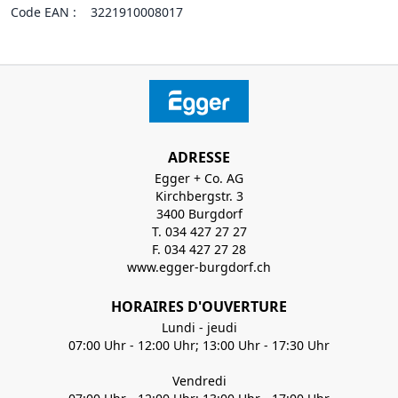
Code EAN :
3221910008017
ADRESSE
Egger + Co. AG
Kirchbergstr. 3
3400 Burgdorf
T. 034 427 27 27
F. 034 427 27 28
www.egger-burgdorf.ch
HORAIRES D'OUVERTURE
Lundi - jeudi
07:00 Uhr - 12:00 Uhr; 13:00 Uhr - 17:30 Uhr
Vendredi