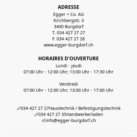
ADRESSE
Egger + Co. AG
Kirchbergstr. 3
3400 Burgdorf
T. 034 427 27 27
F. 034 427 27 28
www.egger-burgdorf.ch
HORAIRES D'OUVERTURE
Lundi - jeudi
07:00 Uhr - 12:00 Uhr; 13:00 Uhr - 17:30 Uhr
Vendredi
07:00 Uhr - 12:00 Uhr; 13:00 Uhr - 17:00 Uhr
034 427 27 27
Haustechnik / Befestigungstechnik
034 427 27 35
Handwerkerladen
info@egger-burgdorf.ch