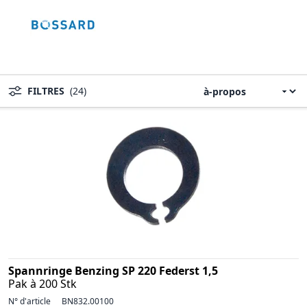
FILTRES
(24)
Spannringe Benzing SP 220 Federst 1,5
Pak à 200 Stk
N° d'article
BN832.00100