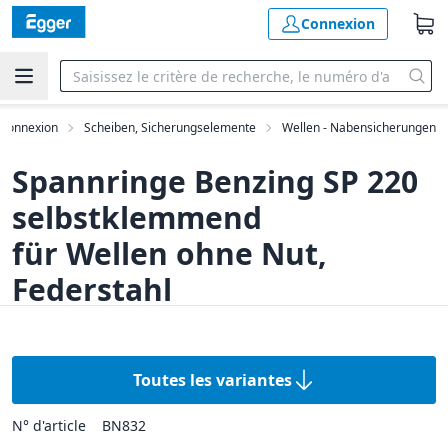
Connexion
e connexion
Scheiben, Sicherungselemente
Wellen - Nabensicherungen
Spannringe Benzing SP 220
selbstklemmend
für Wellen ohne Nut,
Federstahl
Toutes les variantes
N° d'article
BN832