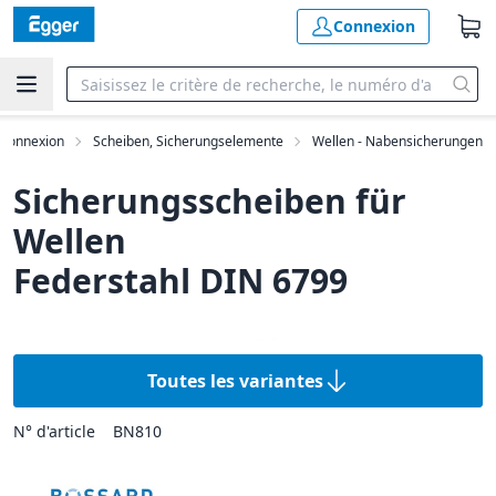
Connexion
e connexion
Scheiben, Sicherungselemente
Wellen - Nabensicherungen
Sicherungsscheiben für
Wellen
Federstahl DIN 6799
Toutes les variantes
N° d'article
BN810