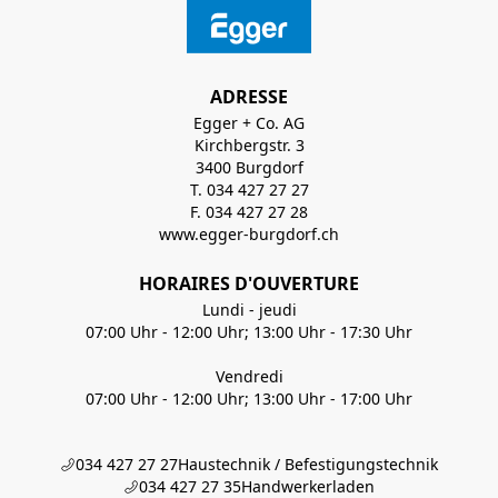
ADRESSE
Egger + Co. AG
Kirchbergstr. 3
3400 Burgdorf
T. 034 427 27 27
F. 034 427 27 28
www.egger-burgdorf.ch
HORAIRES D'OUVERTURE
Lundi - jeudi
07:00 Uhr - 12:00 Uhr; 13:00 Uhr - 17:30 Uhr
Vendredi
07:00 Uhr - 12:00 Uhr; 13:00 Uhr - 17:00 Uhr
034 427 27 27
Haustechnik / Befestigungstechnik
034 427 27 35
Handwerkerladen