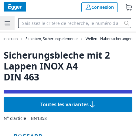
Connexion
e connexion
Scheiben, Sicherungselemente
Wellen - Nabensicherungen
Sicherungsbleche mit 2
Lappen INOX A4
DIN 463
Toutes les variantes
N° d'article
BN1358