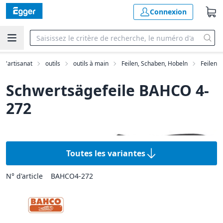
Connexion
 d'artisanat
outils
outils à main
Feilen, Schaben, Hobeln
Feilen
Schwertsägefeile BAHCO 4-
272
Toutes les variantes
N° d'article
BAHCO4-272