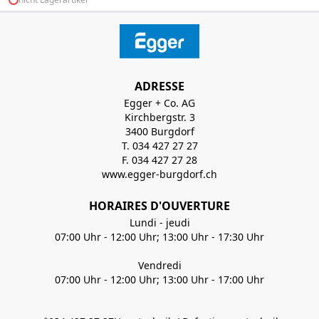
ADRESSE
Egger + Co. AG
Kirchbergstr. 3
3400 Burgdorf
T. 034 427 27 27
F. 034 427 27 28
www.egger-burgdorf.ch
HORAIRES D'OUVERTURE
Lundi - jeudi
07:00 Uhr - 12:00 Uhr; 13:00 Uhr - 17:30 Uhr
Vendredi
07:00 Uhr - 12:00 Uhr; 13:00 Uhr - 17:00 Uhr