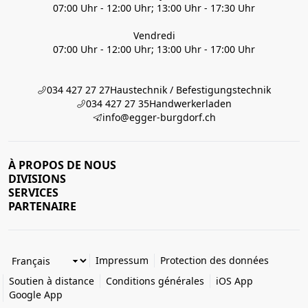
07:00 Uhr - 12:00 Uhr; 13:00 Uhr - 17:30 Uhr
Vendredi
07:00 Uhr - 12:00 Uhr; 13:00 Uhr - 17:00 Uhr
034 427 27 27
Haustechnik / Befestigungstechnik
034 427 27 35
Handwerkerladen
info@egger-burgdorf.ch
À PROPOS DE NOUS
DIVISIONS
SERVICES
PARTENAIRE
Impressum
Protection des données
Soutien à distance
Conditions générales
iOS App
Google App