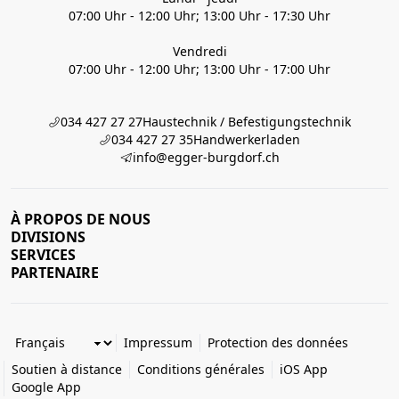
07:00 Uhr - 12:00 Uhr; 13:00 Uhr - 17:30 Uhr
Vendredi
07:00 Uhr - 12:00 Uhr; 13:00 Uhr - 17:00 Uhr
034 427 27 27
Haustechnik / Befestigungstechnik
034 427 27 35
Handwerkerladen
info@egger-burgdorf.ch
À PROPOS DE NOUS
DIVISIONS
SERVICES
PARTENAIRE
Impressum
Protection des données
Soutien à distance
Conditions générales
iOS App
Google App