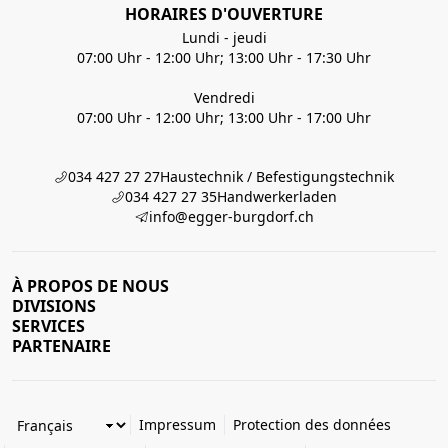
HORAIRES D'OUVERTURE
Lundi - jeudi
07:00 Uhr - 12:00 Uhr; 13:00 Uhr - 17:30 Uhr
Vendredi
07:00 Uhr - 12:00 Uhr; 13:00 Uhr - 17:00 Uhr
034 427 27 27
Haustechnik / Befestigungstechnik
034 427 27 35
Handwerkerladen
info@egger-burgdorf.ch
À PROPOS DE NOUS
DIVISIONS
SERVICES
PARTENAIRE
Impressum
Protection des données