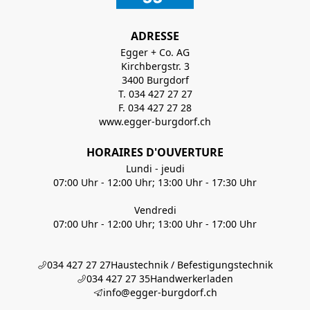
ADRESSE
Egger + Co. AG
Kirchbergstr. 3
3400 Burgdorf
T. 034 427 27 27
F. 034 427 27 28
www.egger-burgdorf.ch
HORAIRES D'OUVERTURE
Lundi - jeudi
07:00 Uhr - 12:00 Uhr; 13:00 Uhr - 17:30 Uhr
Vendredi
07:00 Uhr - 12:00 Uhr; 13:00 Uhr - 17:00 Uhr
034 427 27 27
Haustechnik / Befestigungstechnik
034 427 27 35
Handwerkerladen
info@egger-burgdorf.ch