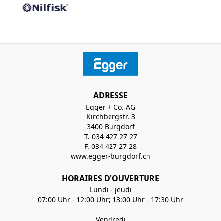
ADRESSE
Egger + Co. AG
Kirchbergstr. 3
3400 Burgdorf
T. 034 427 27 27
F. 034 427 27 28
www.egger-burgdorf.ch
HORAIRES D'OUVERTURE
Lundi - jeudi
07:00 Uhr - 12:00 Uhr; 13:00 Uhr - 17:30 Uhr
Vendredi