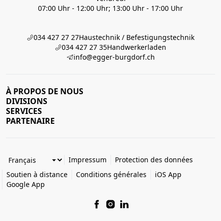
07:00 Uhr - 12:00 Uhr; 13:00 Uhr - 17:00 Uhr
034 427 27 27
Haustechnik / Befestigungstechnik
034 427 27 35
Handwerkerladen
info@egger-burgdorf.ch
À PROPOS DE NOUS
DIVISIONS
SERVICES
PARTENAIRE
Impressum
Protection des données
Soutien à distance
Conditions générales
iOS App
Google App