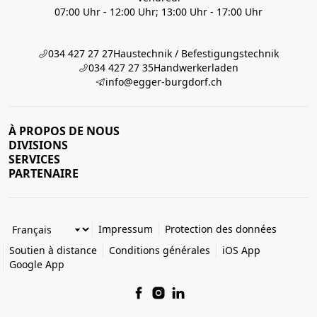
07:00 Uhr - 12:00 Uhr; 13:00 Uhr - 17:00 Uhr
034 427 27 27
Haustechnik / Befestigungstechnik
034 427 27 35
Handwerkerladen
info@egger-burgdorf.ch
À PROPOS DE NOUS
DIVISIONS
SERVICES
PARTENAIRE
Impressum
Protection des données
Soutien à distance
Conditions générales
iOS App
Google App