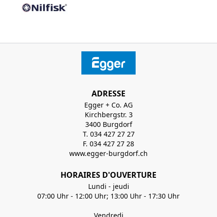
ADRESSE
Egger + Co. AG
Kirchbergstr. 3
3400 Burgdorf
T. 034 427 27 27
F. 034 427 27 28
www.egger-burgdorf.ch
HORAIRES D'OUVERTURE
Lundi - jeudi
07:00 Uhr - 12:00 Uhr; 13:00 Uhr - 17:30 Uhr
Vendredi