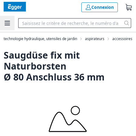
Connexion
e, technologie hydraulique, utensiles de jardin
aspirateurs
accessoires
Saugdüse fix mit
Naturborsten
Ø 80 Anschluss 36 mm