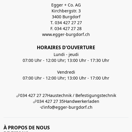
Egger + Co. AG
Kirchbergstr. 3
3400 Burgdorf
T. 034 427 27 27
F. 034 427 27 28
www.egger-burgdorf.ch
HORAIRES D'OUVERTURE
Lundi - jeudi
07:00 Uhr - 12:00 Uhr; 13:00 Uhr - 17:30 Uhr
Vendredi
07:00 Uhr - 12:00 Uhr; 13:00 Uhr - 17:00 Uhr
034 427 27 27
Haustechnik / Befestigungstechnik
034 427 27 35
Handwerkerladen
info@egger-burgdorf.ch
À PROPOS DE NOUS