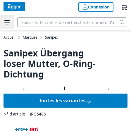
Connexion
Accueil
Marques
Sanipex
Sanipex Übergang
loser Mutter, O-Ring-
Dichtung
Toutes les variantes
N° d'article
JRG5486