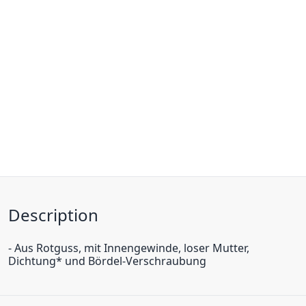
Description
- Aus Rotguss, mit Innengewinde, loser Mutter,
Dichtung* und Bördel-Verschraubung