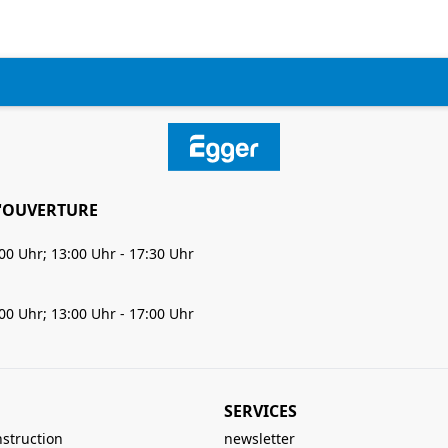
'OUVERTURE
:00 Uhr; 13:00 Uhr - 17:30 Uhr
:00 Uhr; 13:00 Uhr - 17:00 Uhr
SERVICES
nstruction
newsletter