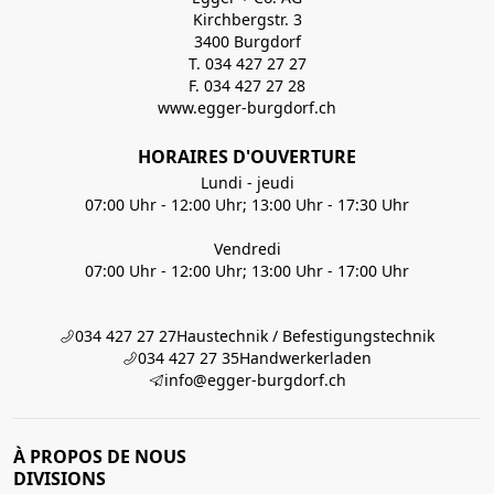
Kirchbergstr. 3
3400 Burgdorf
T. 034 427 27 27
F. 034 427 27 28
www.egger-burgdorf.ch
HORAIRES D'OUVERTURE
Lundi - jeudi
07:00 Uhr - 12:00 Uhr; 13:00 Uhr - 17:30 Uhr
Vendredi
07:00 Uhr - 12:00 Uhr; 13:00 Uhr - 17:00 Uhr
034 427 27 27
Haustechnik / Befestigungstechnik
034 427 27 35
Handwerkerladen
info@egger-burgdorf.ch
À PROPOS DE NOUS
DIVISIONS