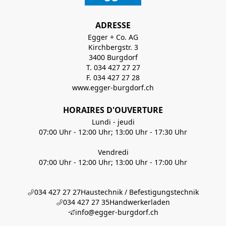
ADRESSE
Egger + Co. AG
Kirchbergstr. 3
3400 Burgdorf
T. 034 427 27 27
F. 034 427 27 28
www.egger-burgdorf.ch
HORAIRES D'OUVERTURE
Lundi - jeudi
07:00 Uhr - 12:00 Uhr; 13:00 Uhr - 17:30 Uhr
Vendredi
07:00 Uhr - 12:00 Uhr; 13:00 Uhr - 17:00 Uhr
034 427 27 27
Haustechnik / Befestigungstechnik
034 427 27 35
Handwerkerladen
info@egger-burgdorf.ch