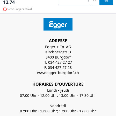
pcs
12.74
nicht Lagerartikel
ADRESSE
Egger + Co. AG
Kirchbergstr. 3
3400 Burgdorf
T. 034 427 27 27
F. 034 427 27 28
www.egger-burgdorf.ch
HORAIRES D'OUVERTURE
Lundi - jeudi
07:00 Uhr - 12:00 Uhr; 13:00 Uhr - 17:30 Uhr
Vendredi
07:00 Uhr - 12:00 Uhr; 13:00 Uhr - 17:00 Uhr