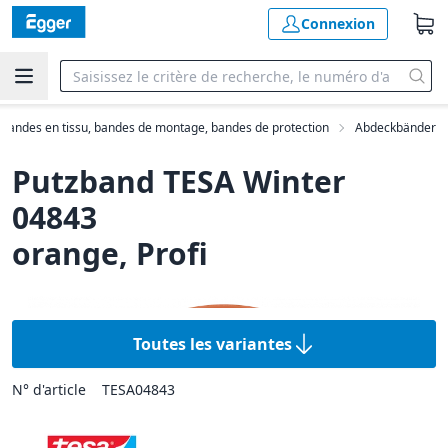
Connexion
 bandes en tissu, bandes de montage, bandes de protection
Abdeckbänder
Putzband TESA Winter
04843
orange, Profi
Toutes les variantes
N° d'article
TESA04843