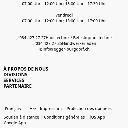
07:00 Uhr - 12:00 Uhr; 13:00 Uhr - 17:30 Uhr
Vendredi
07:00 Uhr - 12:00 Uhr; 13:00 Uhr - 17:00 Uhr
034 427 27 27
Haustechnik / Befestigungstechnik
034 427 27 35
Handwerkerladen
info@egger-burgdorf.ch
À PROPOS DE NOUS
DIVISIONS
SERVICES
PARTENAIRE
Impressum
Protection des données
Soutien à distance
Conditions générales
iOS App
Google App