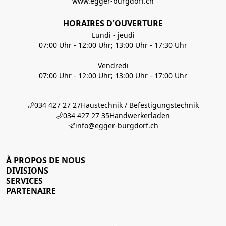
www.egger-burgdorf.ch
HORAIRES D'OUVERTURE
Lundi - jeudi
07:00 Uhr - 12:00 Uhr; 13:00 Uhr - 17:30 Uhr
Vendredi
07:00 Uhr - 12:00 Uhr; 13:00 Uhr - 17:00 Uhr
034 427 27 27
Haustechnik / Befestigungstechnik
034 427 27 35
Handwerkerladen
info@egger-burgdorf.ch
À PROPOS DE NOUS
DIVISIONS
SERVICES
PARTENAIRE