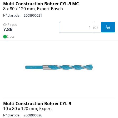
Multi Construction Bohrer CYL-9 MC
8 x 80 x 120 mm, Expert Bosch
N° d'article
2608900621
CHF / pcs
pcs
7.86
2 pcs
Multi Construction Bohrer CYL-9
10 x 80 x 120 mm, Expert
N° d'article
2608900626