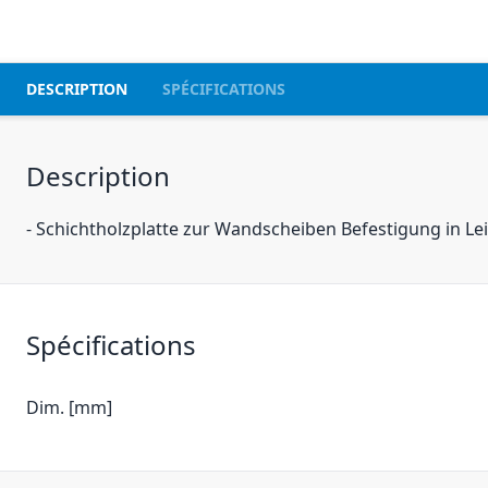
DESCRIPTION
SPÉCIFICATIONS
Description
- Schichtholzplatte zur Wandscheiben Befestigung in 
Spécifications
Dim. [mm]