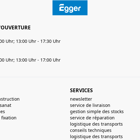
'OUVERTURE
:00 Uhr; 13:00 Uhr - 17:30 Uhr
:00 Uhr; 13:00 Uhr - 17:00 Uhr
SERVICES
nstruction
newsletter
isanat
service de livraison
ues
gestion simple des stocks
fixation
service de réparation
logistique des transports
conseils techniques
logistique des transports