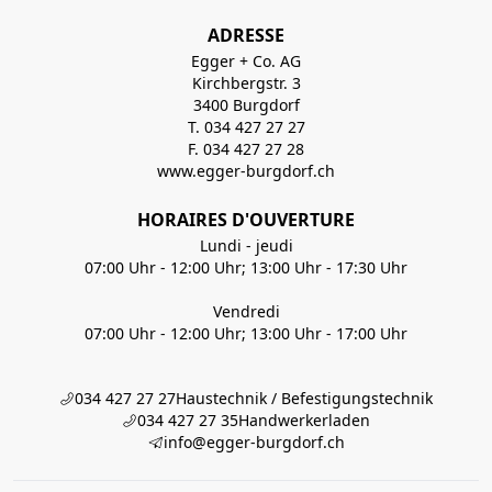
ADRESSE
Egger + Co. AG
Kirchbergstr. 3
3400 Burgdorf
T. 034 427 27 27
F. 034 427 27 28
www.egger-burgdorf.ch
HORAIRES D'OUVERTURE
Lundi - jeudi
07:00 Uhr - 12:00 Uhr; 13:00 Uhr - 17:30 Uhr
Vendredi
07:00 Uhr - 12:00 Uhr; 13:00 Uhr - 17:00 Uhr
034 427 27 27
Haustechnik / Befestigungstechnik
034 427 27 35
Handwerkerladen
info@egger-burgdorf.ch