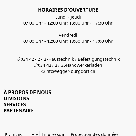
HORAIRES D'OUVERTURE
Lundi - jeudi
07:00 Uhr - 12:00 Uhr; 13:00 Uhr - 17:30 Uhr
Vendredi
07:00 Uhr - 12:00 Uhr; 13:00 Uhr - 17:00 Uhr
034 427 27 27
Haustechnik / Befestigungstechnik
034 427 27 35
Handwerkerladen
info@egger-burgdorf.ch
À PROPOS DE NOUS
DIVISIONS
SERVICES
PARTENAIRE
Impressum
Protection des données