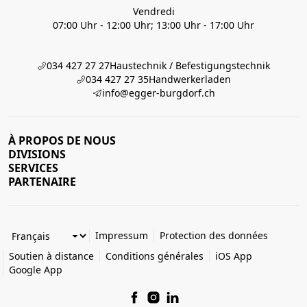
Vendredi
07:00 Uhr - 12:00 Uhr; 13:00 Uhr - 17:00 Uhr
034 427 27 27
Haustechnik / Befestigungstechnik
034 427 27 35
Handwerkerladen
info@egger-burgdorf.ch
À PROPOS DE NOUS
DIVISIONS
SERVICES
PARTENAIRE
Impressum
Protection des données
Soutien à distance
Conditions générales
iOS App
Google App