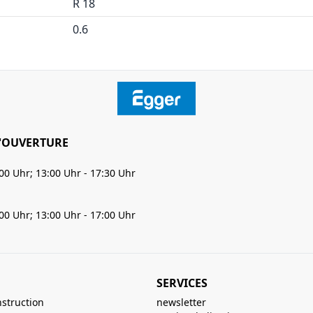
R 18
0.6
'OUVERTURE
:00 Uhr; 13:00 Uhr - 17:30 Uhr
:00 Uhr; 13:00 Uhr - 17:00 Uhr
SERVICES
nstruction
newsletter