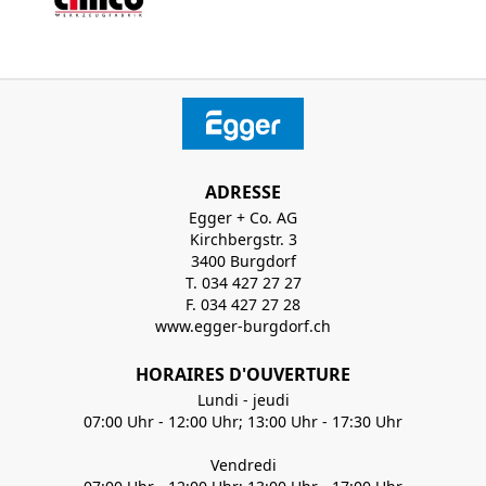
ADRESSE
Egger + Co. AG
Kirchbergstr. 3
3400 Burgdorf
T. 034 427 27 27
F. 034 427 27 28
www.egger-burgdorf.ch
HORAIRES D'OUVERTURE
Lundi - jeudi
07:00 Uhr - 12:00 Uhr; 13:00 Uhr - 17:30 Uhr
Vendredi