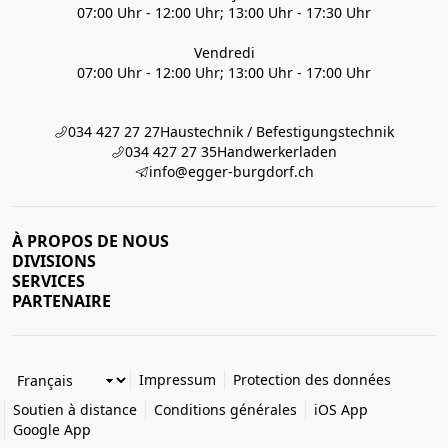
07:00 Uhr - 12:00 Uhr; 13:00 Uhr - 17:30 Uhr
Vendredi
07:00 Uhr - 12:00 Uhr; 13:00 Uhr - 17:00 Uhr
034 427 27 27
Haustechnik / Befestigungstechnik
034 427 27 35
Handwerkerladen
info@egger-burgdorf.ch
À PROPOS DE NOUS
DIVISIONS
SERVICES
PARTENAIRE
Impressum
Protection des données
Soutien à distance
Conditions générales
iOS App
Google App