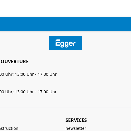
'OUVERTURE
:00 Uhr; 13:00 Uhr - 17:30 Uhr
:00 Uhr; 13:00 Uhr - 17:00 Uhr
SERVICES
nstruction
newsletter