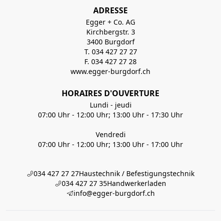
ADRESSE
Egger + Co. AG
Kirchbergstr. 3
3400 Burgdorf
T. 034 427 27 27
F. 034 427 27 28
www.egger-burgdorf.ch
HORAIRES D'OUVERTURE
Lundi - jeudi
07:00 Uhr - 12:00 Uhr; 13:00 Uhr - 17:30 Uhr
Vendredi
07:00 Uhr - 12:00 Uhr; 13:00 Uhr - 17:00 Uhr
034 427 27 27
Haustechnik / Befestigungstechnik
034 427 27 35
Handwerkerladen
info@egger-burgdorf.ch