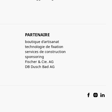
PARTENAIRE
boutique d'artisanat
technologie de fixation
services de construction
sponsoring
Fischer & Cie. AG
DB Dusch Bad AG