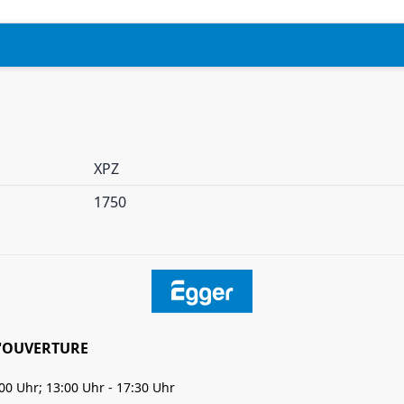
XPZ
1750
'OUVERTURE
:00 Uhr; 13:00 Uhr - 17:30 Uhr