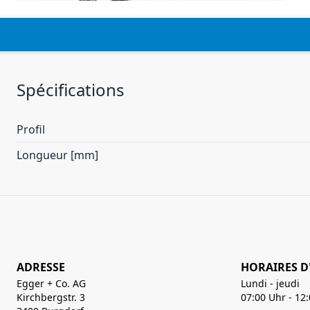
Spécifications
Profil
Longueur [mm]
ADRESSE
HORAIRES D
Egger + Co. AG
Lundi - jeudi
Kirchbergstr. 3
07:00 Uhr - 12