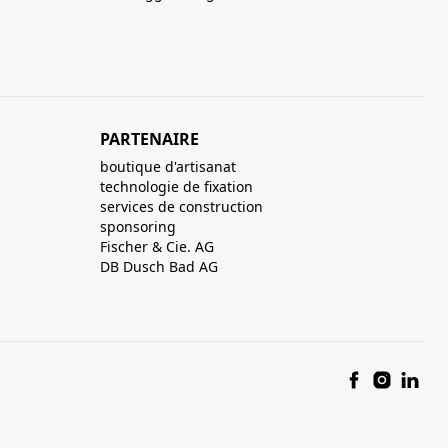
PARTENAIRE
boutique d'artisanat
technologie de fixation
services de construction
sponsoring
Fischer & Cie. AG
DB Dusch Bad AG