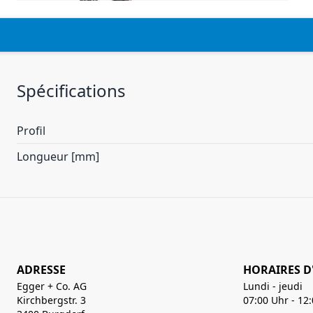
Spécifications
Profil
Longueur [mm]
ADRESSE
HORAIRES D
Egger + Co. AG
Lundi - jeudi
Kirchbergstr. 3
07:00 Uhr - 12