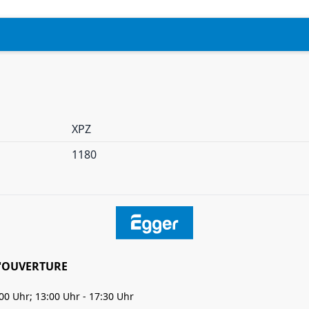
XPZ
1180
'OUVERTURE
:00 Uhr; 13:00 Uhr - 17:30 Uhr