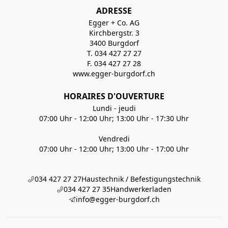
ADRESSE
Egger + Co. AG
Kirchbergstr. 3
3400 Burgdorf
T. 034 427 27 27
F. 034 427 27 28
www.egger-burgdorf.ch
HORAIRES D'OUVERTURE
Lundi - jeudi
07:00 Uhr - 12:00 Uhr; 13:00 Uhr - 17:30 Uhr
Vendredi
07:00 Uhr - 12:00 Uhr; 13:00 Uhr - 17:00 Uhr
034 427 27 27
Haustechnik / Befestigungstechnik
034 427 27 35
Handwerkerladen
info@egger-burgdorf.ch