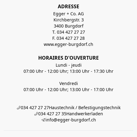
ADRESSE
Egger + Co. AG
Kirchbergstr. 3
3400 Burgdorf
T. 034 427 27 27
F. 034 427 27 28
www.egger-burgdorf.ch
HORAIRES D'OUVERTURE
Lundi - jeudi
07:00 Uhr - 12:00 Uhr; 13:00 Uhr - 17:30 Uhr
Vendredi
07:00 Uhr - 12:00 Uhr; 13:00 Uhr - 17:00 Uhr
034 427 27 27
Haustechnik / Befestigungstechnik
034 427 27 35
Handwerkerladen
info@egger-burgdorf.ch