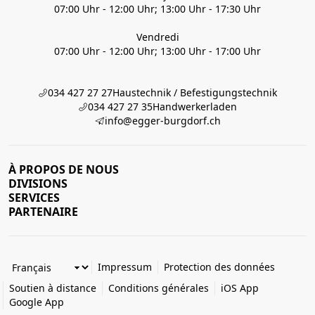
07:00 Uhr - 12:00 Uhr; 13:00 Uhr - 17:30 Uhr
Vendredi
07:00 Uhr - 12:00 Uhr; 13:00 Uhr - 17:00 Uhr
034 427 27 27
Haustechnik / Befestigungstechnik
034 427 27 35
Handwerkerladen
info@egger-burgdorf.ch
À PROPOS DE NOUS
DIVISIONS
SERVICES
PARTENAIRE
Impressum
Protection des données
Soutien à distance
Conditions générales
iOS App
Google App