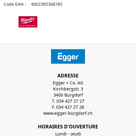
Code EAN :
4002395368785
ADRESSE
Egger + Co. AG
Kirchbergstr. 3
3400 Burgdorf
T. 034 427 27 27
F. 034 427 27 28
www.egger-burgdorf.ch
HORAIRES D'OUVERTURE
Lundi - jeudi