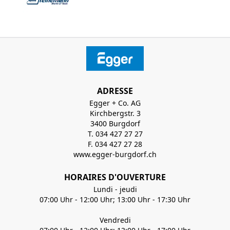
ADRESSE
Egger + Co. AG
Kirchbergstr. 3
3400 Burgdorf
T. 034 427 27 27
F. 034 427 27 28
www.egger-burgdorf.ch
HORAIRES D'OUVERTURE
Lundi - jeudi
07:00 Uhr - 12:00 Uhr; 13:00 Uhr - 17:30 Uhr
Vendredi