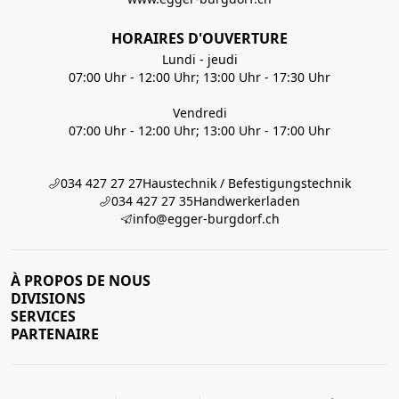
HORAIRES D'OUVERTURE
Lundi - jeudi
07:00 Uhr - 12:00 Uhr; 13:00 Uhr - 17:30 Uhr
Vendredi
07:00 Uhr - 12:00 Uhr; 13:00 Uhr - 17:00 Uhr
034 427 27 27
Haustechnik / Befestigungstechnik
034 427 27 35
Handwerkerladen
info@egger-burgdorf.ch
À PROPOS DE NOUS
DIVISIONS
SERVICES
PARTENAIRE