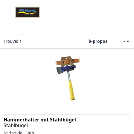
Trouvé:
1
Hammerhalter mit Stahlbügel
Stahlbügel
N° d'article
2070