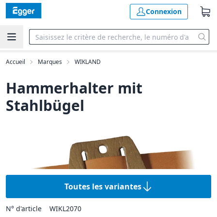
Connexion
Accueil
Marques
WIKLAND
Hammerhalter mit
Stahlbügel
Toutes les variantes
N° d'article
WIKL2070