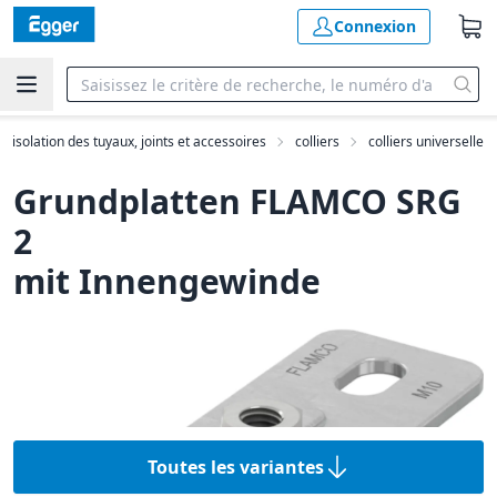
Connexion
e, isolation des tuyaux, joints et accessoires
colliers
colliers universelle
Grundplatten FLAMCO SRG
2
mit Innengewinde
Toutes les variantes