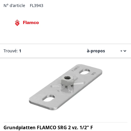
N° d'article
FL3943
Trouvé:
1
Grundplatten FLAMCO SRG 2 vz. 1/2" F