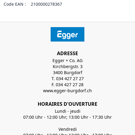
Code EAN :
2100000278367
ADRESSE
Egger + Co. AG
Kirchbergstr. 3
3400 Burgdorf
T. 034 427 27 27
F. 034 427 27 28
www.egger-burgdorf.ch
HORAIRES D'OUVERTURE
Lundi - jeudi
07:00 Uhr - 12:00 Uhr; 13:00 Uhr - 17:30 Uhr
Vendredi