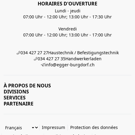
HORAIRES D'OUVERTURE
Lundi - jeudi
07:00 Uhr - 12:00 Uhr; 13:00 Uhr - 17:30 Uhr
Vendredi
07:00 Uhr - 12:00 Uhr; 13:00 Uhr - 17:00 Uhr
034 427 27 27
Haustechnik / Befestigungstechnik
034 427 27 35
Handwerkerladen
info@egger-burgdorf.ch
À PROPOS DE NOUS
DIVISIONS
SERVICES
PARTENAIRE
Impressum
Protection des données