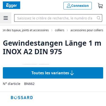
Connexion
ation des tuyaux, joints et accessoires
colliers
accessoires pour colliers
Gewindestangen Länge 1 m
INOX A2 DIN 975
Toutes les variantes
N° d'article
BN662