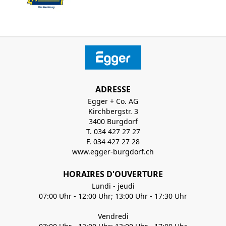
ADRESSE
Egger + Co. AG
Kirchbergstr. 3
3400 Burgdorf
T. 034 427 27 27
F. 034 427 27 28
www.egger-burgdorf.ch
HORAIRES D'OUVERTURE
Lundi - jeudi
07:00 Uhr - 12:00 Uhr; 13:00 Uhr - 17:30 Uhr
Vendredi