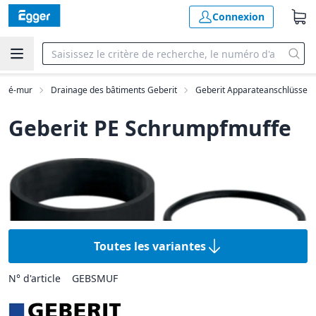
Connexion
 pré-mur
Drainage des bâtiments Geberit
Geberit Apparateanschlüsse
Geberit PE Schrumpfmuffe
Toutes les variantes
N° d'article
GEBSMUF