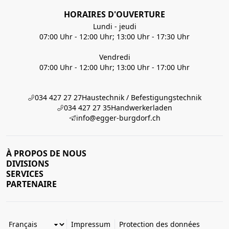
HORAIRES D'OUVERTURE
Lundi - jeudi
07:00 Uhr - 12:00 Uhr; 13:00 Uhr - 17:30 Uhr
Vendredi
07:00 Uhr - 12:00 Uhr; 13:00 Uhr - 17:00 Uhr
034 427 27 27
Haustechnik / Befestigungstechnik
034 427 27 35
Handwerkerladen
info@egger-burgdorf.ch
À PROPOS DE NOUS
DIVISIONS
SERVICES
PARTENAIRE
Impressum
Protection des données