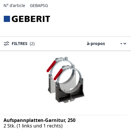
N° d'article
GEBAPSG
FILTRES
(2)
Aufspannplatten-Garnitur, 250
2 Stk. (1 links und 1 rechts)