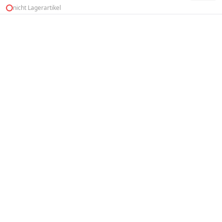
nicht Lagerartikel